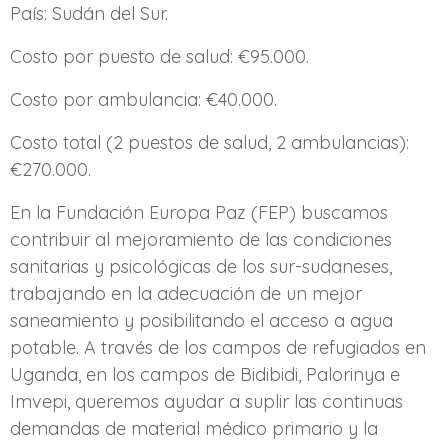
País: Sudán del Sur.
Costo por puesto de salud: €95.000.
Costo por ambulancia: €40.000.
Costo total (2 puestos de salud, 2 ambulancias):
€270.000.
En la Fundación Europa Paz (FEP) buscamos
contribuir al mejoramiento de las condiciones
sanitarias y psicológicas de los sur-sudaneses,
trabajando en la adecuación de un mejor
saneamiento y posibilitando el acceso a agua
potable. A través de los campos de refugiados en
Uganda, en los campos de Bidibidi, Palorinya e
Imvepi, queremos ayudar a suplir las continuas
demandas de material médico primario y la