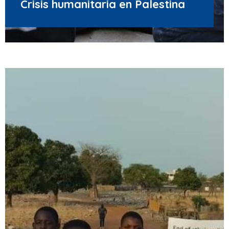
Crisis humanitaria en Palestina