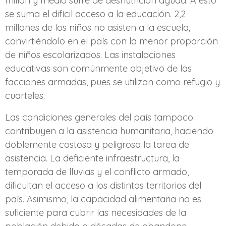
millón y medio sufre de desnutrición aguda. A esto
se suma el difícil acceso a la educación. 2,2
millones de los niños no asisten a la escuela,
convirtiéndolo en el país con la menor proporción
de niños escolarizados. Las instalaciones
educativas son comúnmente objetivo de las
facciones armadas, pues se utilizan como refugio y
cuarteles.
Las condiciones generales del país tampoco
contribuyen a la asistencia humanitaria, haciendo
doblemente costosa y peligrosa la tarea de
asistencia. La deficiente infraestructura, la
temporada de lluvias y el conflicto armado,
dificultan el acceso a los distintos territorios del
país. Asimismo, la capacidad alimentaria no es
suficiente para cubrir las necesidades de la