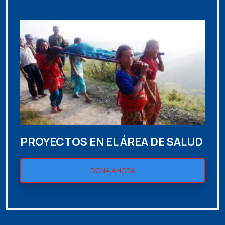
PROYECTOS EN EL ÁREA DE SALUD
DONA AHORA