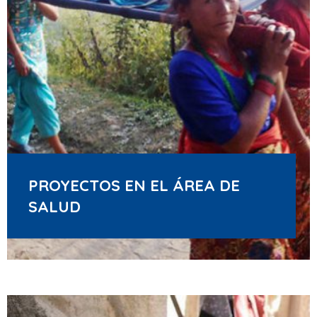
PROYECTOS EN EL ÁREA DE
SALUD