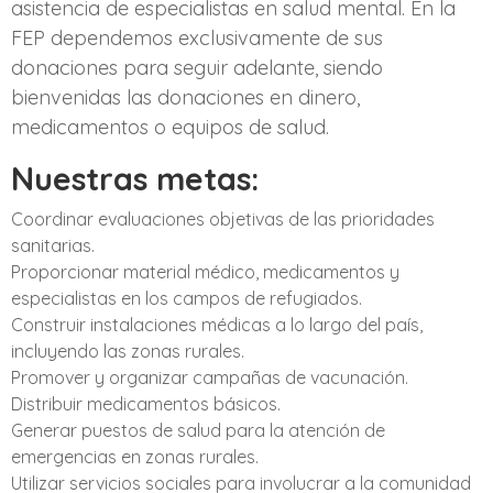
asistencia de especialistas en salud mental. En la
FEP dependemos exclusivamente de sus
donaciones para seguir adelante, siendo
bienvenidas las donaciones en dinero,
medicamentos o equipos de salud.
Nuestras metas:
Coordinar evaluaciones objetivas de las prioridades
sanitarias.
Proporcionar material médico, medicamentos y
especialistas en los campos de refugiados.
Construir instalaciones médicas a lo largo del país,
incluyendo las zonas rurales.
Promover y organizar campañas de vacunación.
Distribuir medicamentos básicos.
Generar puestos de salud para la atención de
emergencias en zonas rurales.
Utilizar servicios sociales para involucrar a la comunidad