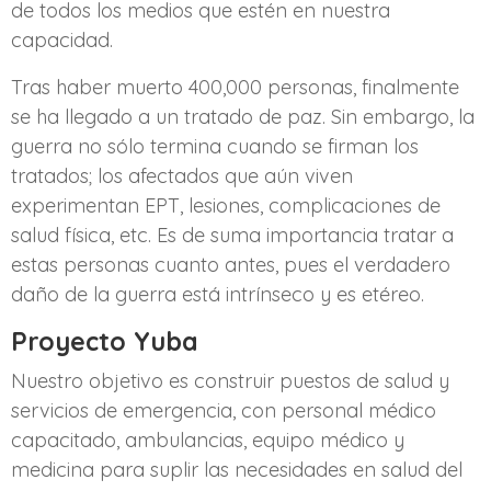
de todos los medios que estén en nuestra
capacidad.
Tras haber muerto 400,000 personas, finalmente
se ha llegado a un tratado de paz. Sin embargo, la
guerra no sólo termina cuando se firman los
tratados; los afectados que aún viven
experimentan EPT, lesiones, complicaciones de
salud física, etc. Es de suma importancia tratar a
estas personas cuanto antes, pues el verdadero
daño de la guerra está intrínseco y es etéreo.
Proyecto Yuba
Nuestro objetivo es construir puestos de salud y
servicios de emergencia, con personal médico
capacitado, ambulancias, equipo médico y
medicina para suplir las necesidades en salud del