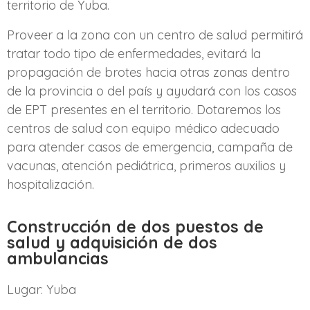
territorio de Yuba.
Proveer a la zona con un centro de salud permitirá
tratar todo tipo de enfermedades, evitará la
propagación de brotes hacia otras zonas dentro
de la provincia o del país y ayudará con los casos
de EPT presentes en el territorio. Dotaremos los
centros de salud con equipo médico adecuado
para atender casos de emergencia, campaña de
vacunas, atención pediátrica, primeros auxilios y
hospitalización.
Construcción de dos puestos de
salud y adquisición de dos
ambulancias
Lugar: Yuba