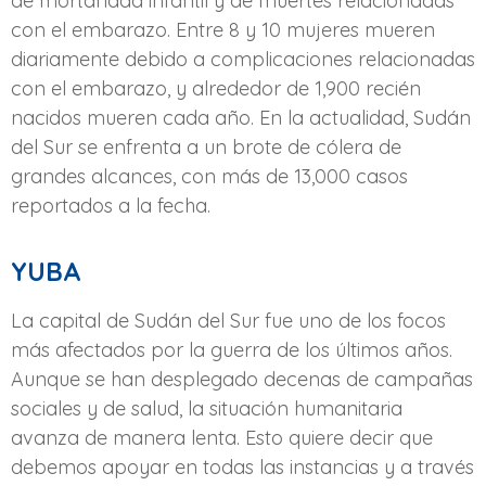
de mortandad infantil y de muertes relacionadas
con el embarazo. Entre 8 y 10 mujeres mueren
diariamente debido a complicaciones relacionadas
con el embarazo, y alrededor de 1,900 recién
nacidos mueren cada año. En la actualidad, Sudán
del Sur se enfrenta a un brote de cólera de
grandes alcances, con más de 13,000 casos
reportados a la fecha.
YUBA
La capital de Sudán del Sur fue uno de los focos
más afectados por la guerra de los últimos años.
Aunque se han desplegado decenas de campañas
sociales y de salud, la situación humanitaria
avanza de manera lenta. Esto quiere decir que
debemos apoyar en todas las instancias y a través