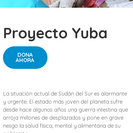
Proyecto Yuba
DONA
AHORA
La situación actual de Sudán del Sur es alarmante
y urgente. El estado más joven del planeta sufre
desde hace algunos años una guerra intestina que
arroja millones de desplazados y pone en grave
riesgo la salud física, mental y alimentaria de su