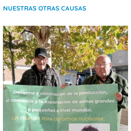
NUESTRAS OTRAS CAUSAS