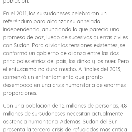
población.
En el 2011, los sursudaneses celebraron un
referéndum para alcanzar su anhelada
independencia, anunciando lo que parecía una
promesa de paz, luego de sucesivas guerras civiles
con Sudán. Para aliviar las tensiones existentes, se
conformó un gobierno de alianza entre las dos
principales etnias del país, los dinka y los nuer. Pero
el entusiasmo no duró mucho. A finales del 2013,
comenzó un enfrentamiento que pronto
desembocó en una crisis humanitaria de enormes
proporciones.
Con una población de 12 millones de personas, 4,8
millones de sursudaneses necesitan actualmente
asistencia humanitaria. Además, Sudán del Sur
presenta la tercera crisis de refugiados más crítica