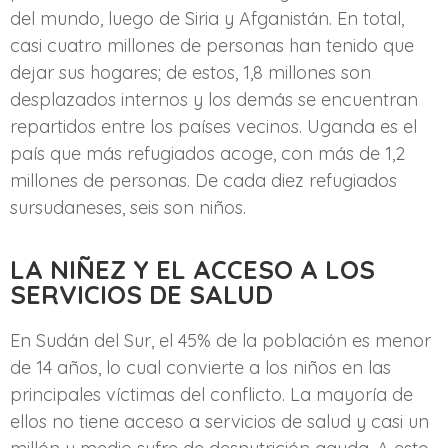
del mundo, luego de Siria y Afganistán. En total,
casi cuatro millones de personas han tenido que
dejar sus hogares; de estos, 1,8 millones son
desplazados internos y los demás se encuentran
repartidos entre los países vecinos. Uganda es el
país que más refugiados acoge, con más de 1,2
millones de personas. De cada diez refugiados
sursudaneses, seis son niños.
LA NIÑEZ Y EL ACCESO A LOS
SERVICIOS DE SALUD
En Sudán del Sur, el 45% de la población es menor
de 14 años, lo cual convierte a los niños en las
principales víctimas del conflicto. La mayoría de
ellos no tiene acceso a servicios de salud y casi un