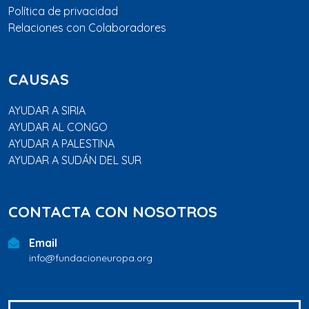
Política de privacidad
Relaciones con Colaboradores
CAUSAS
AYUDAR A SIRIA
AYUDAR AL CONGO
AYUDAR A PALESTINA
AYUDAR A SUDÁN DEL SUR
CONTACTA CON NOSOTROS
Email
info@fundacioneuropa.org