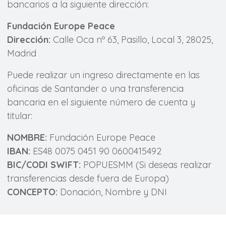
bancarios a la siguiente dirección:
Fundación Europe Peace
Dirección:
Calle Oca nº 63, Pasillo, Local 3, 28025,
Madrid
Puede realizar un ingreso directamente en las
oficinas de Santander o una transferencia
bancaria en el siguiente número de cuenta y
titular:
NOMBRE:
Fundación Europe Peace
IBAN:
ES48 0075 0451 90 0600415492
BIC/CODI SWIFT:
POPUESMM (Si deseas realizar
transferencias desde fuera de Europa)
CONCEPTO:
Donación, Nombre y DNI