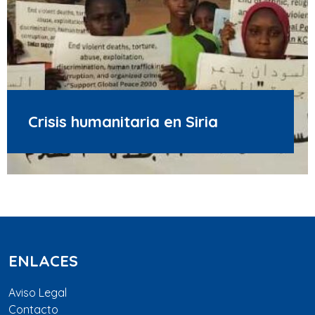
Crisis humanitaria en Siria
ENLACES
Aviso Legal
Contacto