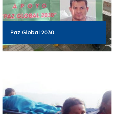
Paz Global 2030