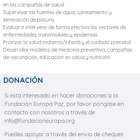
en las campañas de salud.
Supervisar las fuentes de agua, saneamiento y
eliminación de basura.
Evaluar e intervenir de forma efectiva los vectores de
enfermedades transmisibles y epidemias.
Priorizar la salud materno/infantil y el cuidado prenatal.
Desarrollar modelos de medicina preventiva, campañas
de vacunación, educación en salud y nutrición.
DONACIÓN
Si está interesado en hacer donaciones a la
Fundación Europa Paz, por favor póngase en
contacto con nosotros a través de
info@fundacioneuropa.org
Puedes apoyar a través del envío de cheques