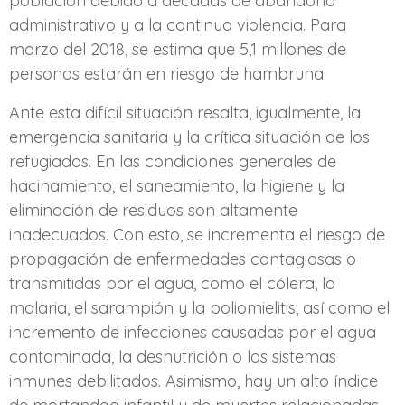
población debido a décadas de abandono
administrativo y a la continua violencia. Para
marzo del 2018, se estima que 5,1 millones de
personas estarán en riesgo de hambruna.
Ante esta difícil situación resalta, igualmente, la
emergencia sanitaria y la crítica situación de los
refugiados. En las condiciones generales de
hacinamiento, el saneamiento, la higiene y la
eliminación de residuos son altamente
inadecuados. Con esto, se incrementa el riesgo de
propagación de enfermedades contagiosas o
transmitidas por el agua, como el cólera, la
malaria, el sarampión y la poliomielitis, así como el
incremento de infecciones causadas por el agua
contaminada, la desnutrición o los sistemas
inmunes debilitados. Asimismo, hay un alto índice