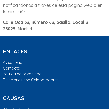
notificándonos a través de esta página web o en
la dirección:
Calle Oca 63, número 63, pasillo, Local 3
28025, Madrid
ENLACES
Aviso Legal
Contacto
Política de privacidad
Relaciones con Colaboradores
CAUSAS