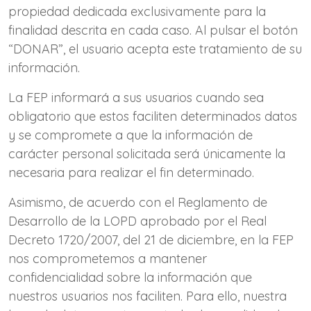
propiedad dedicada exclusivamente para la
finalidad descrita en cada caso. Al pulsar el botón
“DONAR”, el usuario acepta este tratamiento de su
información.
La FEP informará a sus usuarios cuando sea
obligatorio que estos faciliten determinados datos
y se compromete a que la información de
carácter personal solicitada será únicamente la
necesaria para realizar el fin determinado.
Asimismo, de acuerdo con el Reglamento de
Desarrollo de la LOPD aprobado por el Real
Decreto 1720/2007, del 21 de diciembre, en la FEP
nos comprometemos a mantener
confidencialidad sobre la información que
nuestros usuarios nos faciliten. Para ello, nuestra