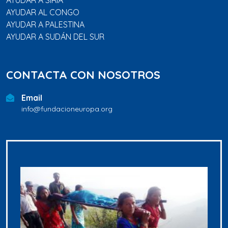
AYUDAR A SIRIA
AYUDAR AL CONGO
AYUDAR A PALESTINA
AYUDAR A SUDÁN DEL SUR
CONTACTA CON NOSOTROS
Email
info@fundacioneuropa.org