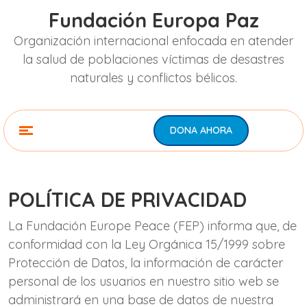
Fundación Europa Paz
Organización internacional enfocada en atender
la salud de poblaciones víctimas de desastres
naturales y conflictos bélicos.
DONA AHORA
POLÍTICA DE PRIVACIDAD
La Fundación Europe Peace (FEP) informa que, de
conformidad con la Ley Orgánica 15/1999 sobre
Protección de Datos, la información de carácter
personal de los usuarios en nuestro sitio web se
administrará en una base de datos de nuestra