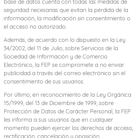
base de datos cuenta con todas las medidas de
seguridad necesarias que evitan la pérdida de la
información, la modificación sin consentimiento o
el acceso no autorizado.
Además, de acuerdo con lo dispuesto en la Ley
34/2002, del 11 de Julio, sobre Servicios de la
Sociedad de Información y de Comercio
Electrónico, la FEP se compromete a no enviar
publicidad a través del correo electrónico sin el
consentimiento de sus usuarios.
Por último, en reconocimiento de la Ley Orgánica
15/1999, del 13 de Diciembre de 1999, sobre
Protección de Datos de Carácter Personal, la FEP
les informa a sus usuarios que en cualquier
momento pueden ejercer los derechos de acceso,
rectificación, cancelación y oposición,