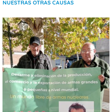
NUESTRAS OTRAS CAUSAS