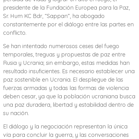
presidente de la Fundación Europea para la Paz,
Sr. Hum KC Bdr, “Sappan”, ha abogado
constantemente por el diálogo entre las partes en
conflicto.
Se han intentado numerosos ceses del fuego
temporales, treguas y propuestas de paz entre
Rusia y Ucrania; sin embargo, estas medidas han
resultado insuficientes. Es necesario establecer una
paz sostenible en Ucrania. El despliegue de las
fuerzas armadas y todas las formas de violencia
deben cesar, ya que la población ucraniana busca
una paz duradera, libertad y estabilidad dentro de
su nación.
El diálogo y la negociación representan la única
vía para concluir la guerra, y las conversaciones