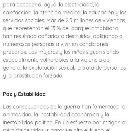
para acceder al agua, la electricidad, la
calefacción, la atención médica, la educación y los
servicios sociales. Más de 2,5 millones de viviendas,
que representan el 13 % del parque inmobiliario,
han resultado dañadas o destruidas, obligando a
numerosas personas a vivir en condiciones
precarias. Las mujeres y los niños siguen siendo
especialmente vulnerables a la violencia de
género, la explotación sexual, la trata de personas
y la prostitución forzada.
Paz y
Estabilidad
Las consecuencias de la guerra han fomentado la
animosidad, la inestabilidad económica y la
inestabilidad política. En un esfuerzo por mitigar la
pérdida de vidas y lograr un alto el fuego, el