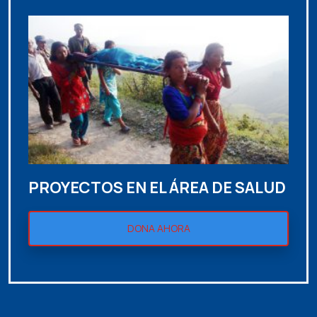
PROYECTOS EN EL ÁREA DE SALUD
DONA AHORA