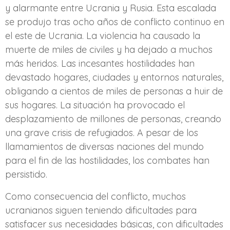
y alarmante entre Ucrania y Rusia. Esta escalada
se produjo tras ocho años de conflicto continuo en
el este de Ucrania. La violencia ha causado la
muerte de miles de civiles y ha dejado a muchos
más heridos. Las incesantes hostilidades han
devastado hogares, ciudades y entornos naturales,
obligando a cientos de miles de personas a huir de
sus hogares. La situación ha provocado el
desplazamiento de millones de personas, creando
una grave crisis de refugiados. A pesar de los
llamamientos de diversas naciones del mundo
para el fin de las hostilidades, los combates han
persistido.
Como consecuencia del conflicto, muchos
ucranianos siguen teniendo dificultades para
satisfacer sus necesidades básicas, con dificultades