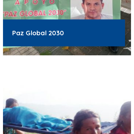
Paz Global 2030