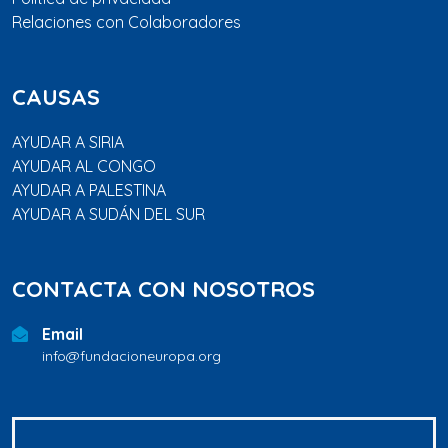
Relaciones con Colaboradores
CAUSAS
AYUDAR A SIRIA
AYUDAR AL CONGO
AYUDAR A PALESTINA
AYUDAR A SUDÁN DEL SUR
CONTACTA CON NOSOTROS
Email
info@fundacioneuropa.org