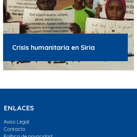
Crisis humanitaria en Siria
ENLACES
Aviso Legal
Contacto
Política de privacidad