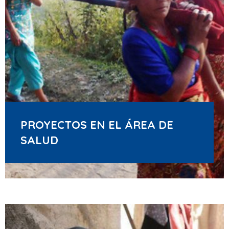
PROYECTOS EN EL ÁREA DE
SALUD