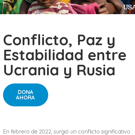
Conflicto, Paz y
Estabilidad entre
Ucrania y Rusia
DONA
AHORA
En febrero de 2022, surgió un conflicto significativo