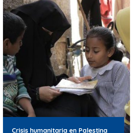
Crisis humanitaria en Palestina