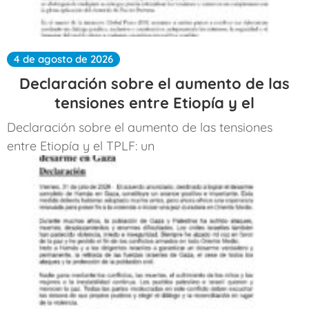
4 de agosto de 2026
Declaración sobre el aumento de las
tensiones entre Etiopía y el
Declaración sobre el aumento de las tensiones
entre Etiopía y el TPLF: un