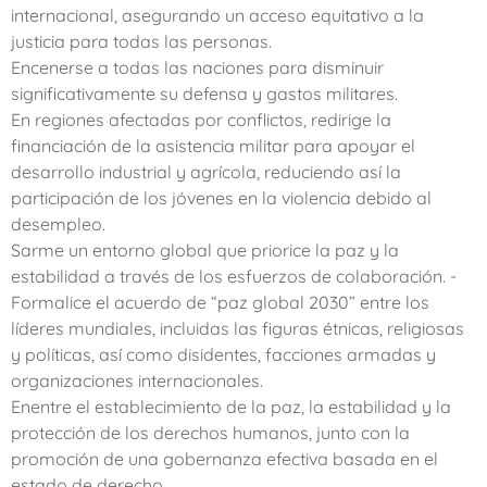
internacional, asegurando un acceso equitativo a la
justicia para todas las personas.
Encenerse a todas las naciones para disminuir
significativamente su defensa y gastos militares.
En regiones afectadas por conflictos, redirige la
financiación de la asistencia militar para apoyar el
desarrollo industrial y agrícola, reduciendo así la
participación de los jóvenes en la violencia debido al
desempleo.
Sarme un entorno global que priorice la paz y la
estabilidad a través de los esfuerzos de colaboración. -
Formalice el acuerdo de “paz global 2030” entre los
líderes mundiales, incluidas las figuras étnicas, religiosas
y políticas, así como disidentes, facciones armadas y
organizaciones internacionales.
Enentre el establecimiento de la paz, la estabilidad y la
protección de los derechos humanos, junto con la
promoción de una gobernanza efectiva basada en el
estado de derecho.