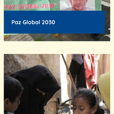
Paz Global 2030