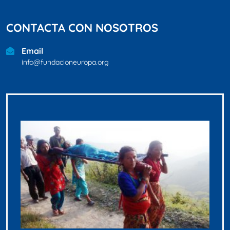
CONTACTA CON NOSOTROS
Email
info@fundacioneuropa.org