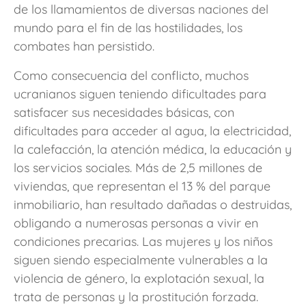
de los llamamientos de diversas naciones del
mundo para el fin de las hostilidades, los
combates han persistido.
Como consecuencia del conflicto, muchos
ucranianos siguen teniendo dificultades para
satisfacer sus necesidades básicas, con
dificultades para acceder al agua, la electricidad,
la calefacción, la atención médica, la educación y
los servicios sociales. Más de 2,5 millones de
viviendas, que representan el 13 % del parque
inmobiliario, han resultado dañadas o destruidas,
obligando a numerosas personas a vivir en
condiciones precarias. Las mujeres y los niños
siguen siendo especialmente vulnerables a la
violencia de género, la explotación sexual, la
trata de personas y la prostitución forzada.