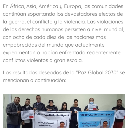
En África, Asia, América y Europa, las comunidades
continúan soportando los devastadores efectos de
la guerra, el conflicto y la violencia. Las violaciones
de los derechos humanos persisten a nivel mundial,
con ocho de cada diez de las naciones más
empobrecidas del mundo que actualmente
experimentan o habían enfrentado recientemente
conflictos violentos a gran escala.
Los resultados deseados de la “Paz Global 2030” se
mencionan a continuación: