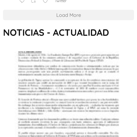
Twitter
Load More
NOTICIAS - ACTUALIDAD