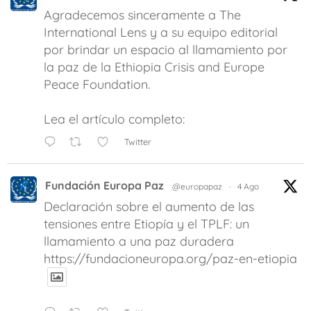
Agradecemos sinceramente a The
International Lens y a su equipo editorial
por brindar un espacio al llamamiento por
la paz de la Ethiopia Crisis and Europe
Peace Foundation.
Lea el artículo completo:
Twitter
Fundación Europa Paz
@europapaz
·
4 Ago
Declaración sobre el aumento de las
tensiones entre Etiopía y el TPLF: un
llamamiento a una paz duradera
https://fundacioneuropa.org/paz-en-etiopia