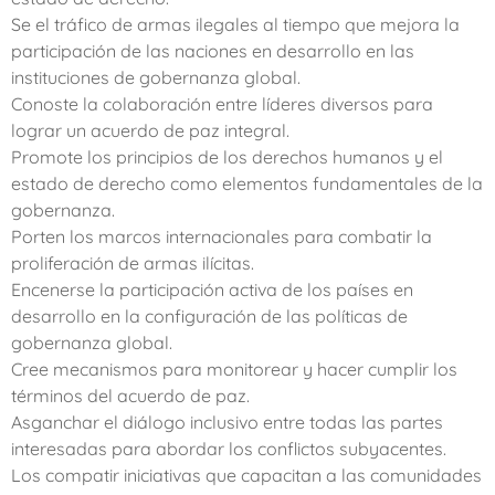
Se el tráfico de armas ilegales al tiempo que mejora la
participación de las naciones en desarrollo en las
instituciones de gobernanza global.
Conoste la colaboración entre líderes diversos para
lograr un acuerdo de paz integral.
Promote los principios de los derechos humanos y el
estado de derecho como elementos fundamentales de la
gobernanza.
Porten los marcos internacionales para combatir la
proliferación de armas ilícitas.
Encenerse la participación activa de los países en
desarrollo en la configuración de las políticas de
gobernanza global.
Cree mecanismos para monitorear y hacer cumplir los
términos del acuerdo de paz.
Asganchar el diálogo inclusivo entre todas las partes
interesadas para abordar los conflictos subyacentes.
Los compatir iniciativas que capacitan a las comunidades