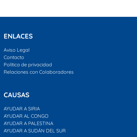
ENLACES
Aviso Legal
Contacto
Política de privacidad
Relaciones con Colaboradores
CAUSAS
AYUDAR A SIRIA
AYUDAR AL CONGO
AYUDAR A PALESTINA
AYUDAR A SUDÁN DEL SUR