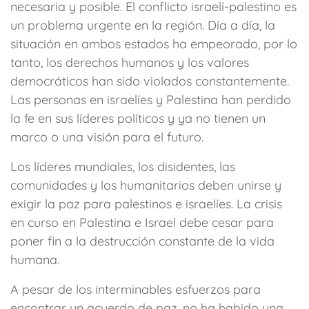
necesaria y posible. El conflicto israelí-palestino es
un problema urgente en la región. Día a día, la
situación en ambos estados ha empeorado, por lo
tanto, los derechos humanos y los valores
democráticos han sido violados constantemente.
Las personas en israelíes y Palestina han perdido
la fe en sus líderes políticos y ya no tienen un
marco o una visión para el futuro.
Los líderes mundiales, los disidentes, las
comunidades y los humanitarios deben unirse y
exigir la paz para palestinos e israelíes. La crisis
en curso en Palestina e Israel debe cesar para
poner fin a la destrucción constante de la vida
humana.
A pesar de los interminables esfuerzos para
encontrar un acuerdo de paz, no ha habido una