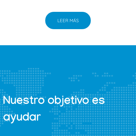
LEER MÁS
Nuestro objetivo es
ayudar