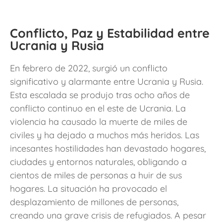
Conflicto, Paz y Estabilidad entre
Ucrania y Rusia
En febrero de 2022, surgió un conflicto
significativo y alarmante entre Ucrania y Rusia.
Esta escalada se produjo tras ocho años de
conflicto continuo en el este de Ucrania. La
violencia ha causado la muerte de miles de
civiles y ha dejado a muchos más heridos. Las
incesantes hostilidades han devastado hogares,
ciudades y entornos naturales, obligando a
cientos de miles de personas a huir de sus
hogares. La situación ha provocado el
desplazamiento de millones de personas,
creando una grave crisis de refugiados. A pesar