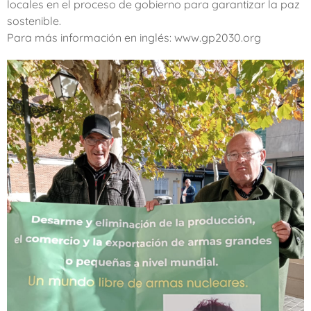
locales en el proceso de gobierno para garantizar la paz
sostenible.
Para más información en inglés: www.gp2030.org