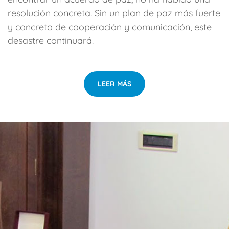
resolución concreta. Sin un plan de paz más fuerte
y concreto de cooperación y comunicación, este
desastre continuará.
LEER MÁS