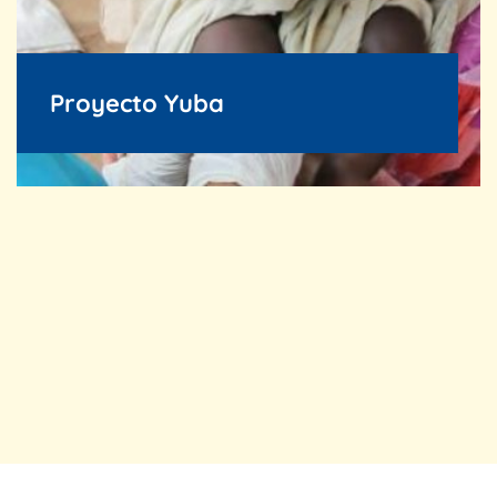
Proyecto Yuba