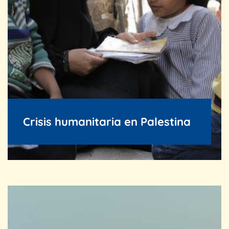
Crisis humanitaria en Palestina