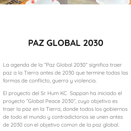
PAZ GLOBAL 2030
La agenda de la “Paz Global 2030” significa traer
paz a la Tierra antes de 2030 que termine todas las
formas de conflicto, guerra y violencia.
El proyecto del Sr. Hum KC Sappan ha iniciado el
proyecto “Global Peace 2030”, cuyo objetivo es
traer la paz en la Tierra, donde todos los gobiernos
de todo el mundo y contradictorios se unen antes
de 2030 con el objetivo común de la paz global.