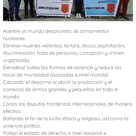
Acentre un mundo desprovisto de armamentos
nucleares.
Eliminar muertes violentas, tortura, abuso, explotación,
discriminación, trata de personas, corrupción y crimen
organizado.
Eleradicar todas las formas de violencia y reducir las
tasas de mortalidad asociadas a nivel mundial.
Calcando el desarme al abolir la producción y el
comercio de armas grandes y pequeñas en todo el
mundo.
Conos las disputas fronterizas internacionales de manera
efectiva.
Baltando el fin de la lucha étnica y religiosa, así como la
violencia política.
Poltan el estado de derecho a nivel nacional e