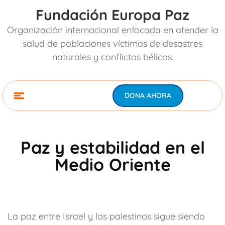
Fundación Europa Paz
Organización internacional enfocada en atender la
salud de poblaciones víctimas de desastres
naturales y conflictos bélicos.
DONA AHORA
Paz y estabilidad en el
Medio Oriente
La paz entre Israel y los palestinos sigue siendo