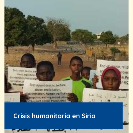
Crisis humanitaria en Siria