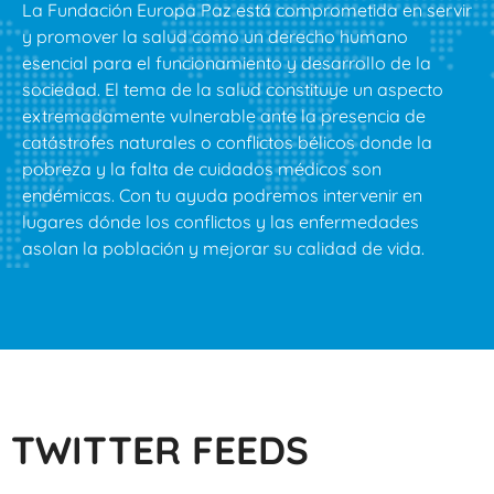
La Fundación Europa Paz está comprometida en servir
y promover la salud como un derecho humano
esencial para el funcionamiento y desarrollo de la
sociedad. El tema de la salud constituye un aspecto
extremadamente vulnerable ante la presencia de
catástrofes naturales o conflictos bélicos donde la
pobreza y la falta de cuidados médicos son
endémicas. Con tu ayuda podremos intervenir en
lugares dónde los conflictos y las enfermedades
asolan la población y mejorar su calidad de vida.
TWITTER FEEDS