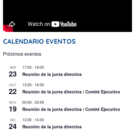
CALENDARIO EVENTOS
Próximos eventos
17:00
-
19:00
SEP
23
Reunión de la junta directiva
13:30
-
16:30
OCT
22
Reunión de la junta directiva / Comité Ejecutivo
00:00
-
23:59
NOV
19
Reunión de la junta directiva / Comité Ejecutivo
13:30
-
14:30
DIC
24
Reunión de la junta directiva