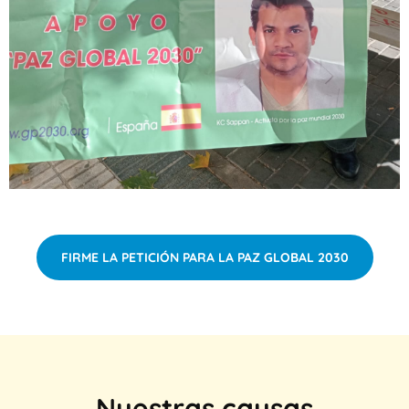
FIRME LA PETICIÓN PARA LA PAZ GLOBAL 2030
Nuestras causas