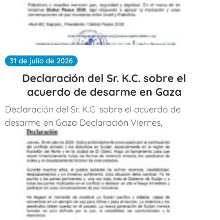
31 de julio de 2026
Declaración del Sr. K.C. sobre el
acuerdo de desarme en Gaza
Declaración del Sr. K.C. sobre el acuerdo de
desarme en Gaza Declaración Viernes,