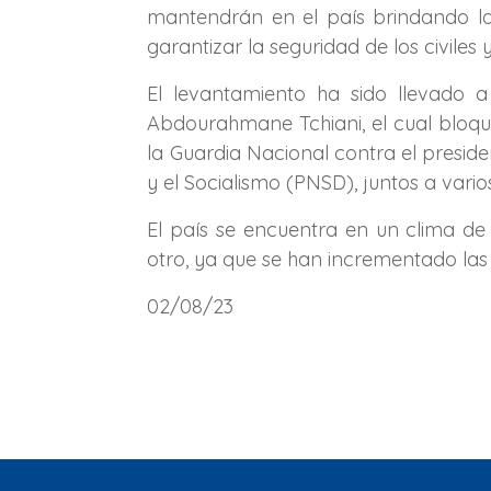
mantendrán en el país brindando la
garantizar la seguridad de los civiles
El levantamiento ha sido llevado 
Abdourahmane Tchiani, el cual bloqu
la Guardia Nacional contra el preside
y el Socialismo (PNSD), juntos a vario
El país se encuentra en un clima de
otro, ya que se han incrementado las
02/08/23