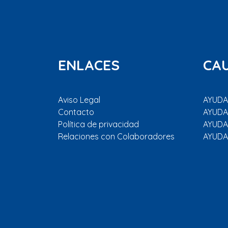
ENLACES
CA
Aviso Legal
AYUDAR
Contacto
AYUDA
Política de privacidad
AYUDA
Relaciones con Colaboradores
AYUDA