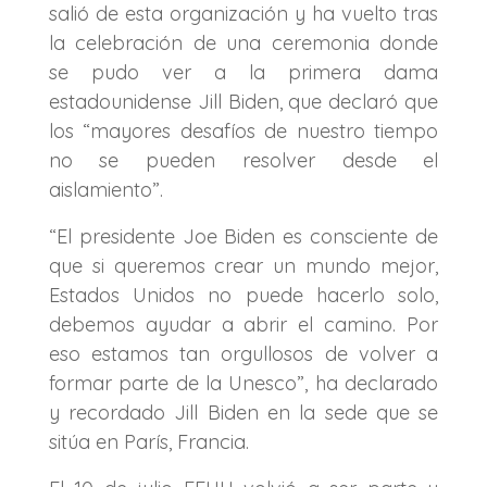
salió de esta organización y ha vuelto tras
la celebración de una ceremonia donde
se pudo ver a la primera dama
estadounidense Jill Biden, que declaró que
los “mayores desafíos de nuestro tiempo
no se pueden resolver desde el
aislamiento”.
“El presidente Joe Biden es consciente de
que si queremos crear un mundo mejor,
Estados Unidos no puede hacerlo solo,
debemos ayudar a abrir el camino. Por
eso estamos tan orgullosos de volver a
formar parte de la Unesco”, ha declarado
y recordado Jill Biden en la sede que se
sitúa en París, Francia.