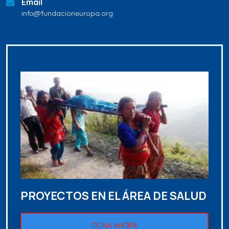
Email
info@fundacioneuropa.org
PROYECTOS EN EL ÁREA DE SALUD
DONA AHORA