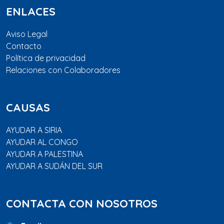
ENLACES
Aviso Legal
Contacto
Política de privacidad
Relaciones con Colaboradores
CAUSAS
AYUDAR A SIRIA
AYUDAR AL CONGO
AYUDAR A PALESTINA
AYUDAR A SUDÁN DEL SUR
CONTACTA CON NOSOTROS