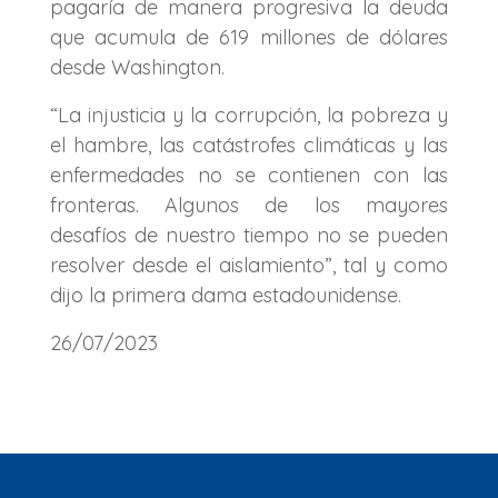
pagaría de manera progresiva la deuda
que acumula de 619 millones de dólares
desde Washington.
“La injusticia y la corrupción, la pobreza y
el hambre, las catástrofes climáticas y las
enfermedades no se contienen con las
fronteras. Algunos de los mayores
desafíos de nuestro tiempo no se pueden
resolver desde el aislamiento”, tal y como
dijo la primera dama estadounidense.
26/07/2023