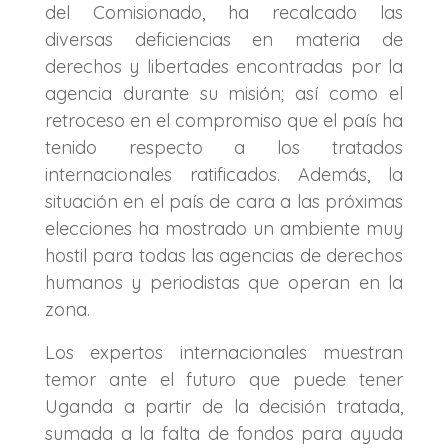
del Comisionado, ha recalcado las
diversas deficiencias en materia de
derechos y libertades encontradas por la
agencia durante su misión; así como el
retroceso en el compromiso que el país ha
tenido respecto a los tratados
internacionales ratificados. Además, la
situación en el país de cara a las próximas
elecciones ha mostrado un ambiente muy
hostil para todas las agencias de derechos
humanos y periodistas que operan en la
zona.
Los expertos internacionales muestran
temor ante el futuro que puede tener
Uganda a partir de la decisión tratada,
sumada a la falta de fondos para ayuda