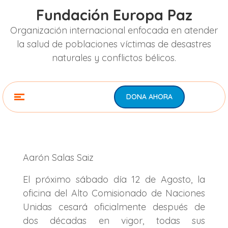
Fundación Europa Paz
Organización internacional enfocada en atender
la salud de poblaciones víctimas de desastres
naturales y conflictos bélicos.
DONA AHORA
Aarón Salas Saiz
El próximo sábado día 12 de Agosto, la
oficina del Alto Comisionado de Naciones
Unidas cesará oficialmente después de
dos décadas en vigor, todas sus