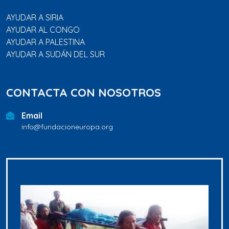
AYUDAR A SIRIA
AYUDAR AL CONGO
AYUDAR A PALESTINA
AYUDAR A SUDÁN DEL SUR
CONTACTA CON NOSOTROS
Email
info@fundacioneuropa.org