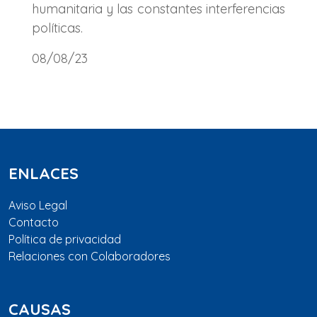
humanitaria y las constantes interferencias
políticas.
08/08/23
ENLACES
Aviso Legal
Contacto
Política de privacidad
Relaciones con Colaboradores
CAUSAS