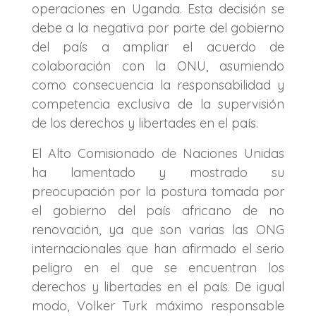
operaciones en Uganda. Esta decisión se
debe a la negativa por parte del gobierno
del país a ampliar el acuerdo de
colaboración con la ONU, asumiendo
como consecuencia la responsabilidad y
competencia exclusiva de la supervisión
de los derechos y libertades en el país.
El Alto Comisionado de Naciones Unidas
ha lamentado y mostrado su
preocupación por la postura tomada por
el gobierno del país africano de no
renovación, ya que son varias las ONG
internacionales que han afirmado el serio
peligro en el que se encuentran los
derechos y libertades en el país. De igual
modo, Volker Turk máximo responsable