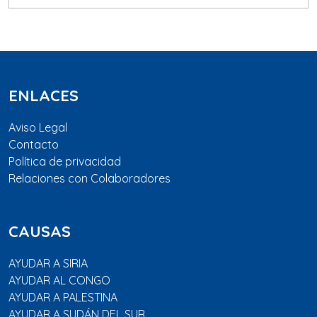
ENLACES
Aviso Legal
Contacto
Política de privacidad
Relaciones con Colaboradores
CAUSAS
AYUDAR A SIRIA
AYUDAR AL CONGO
AYUDAR A PALESTINA
AYUDAR A SUDÁN DEL SUR