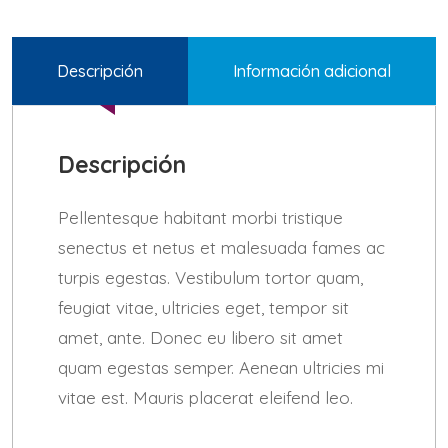
Descripción
Información adicional
Descripción
Pellentesque habitant morbi tristique
senectus et netus et malesuada fames ac
turpis egestas. Vestibulum tortor quam,
feugiat vitae, ultricies eget, tempor sit
amet, ante. Donec eu libero sit amet
quam egestas semper. Aenean ultricies mi
vitae est. Mauris placerat eleifend leo.