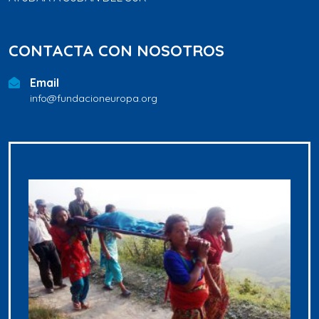
CONTACTA CON NOSOTROS
Email
info@fundacioneuropa.org