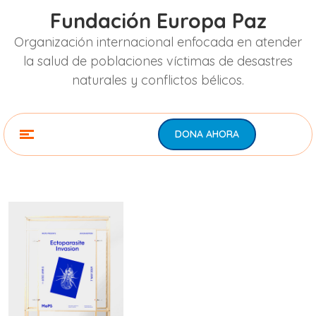
Fundación Europa Paz
Organización internacional enfocada en atender
la salud de poblaciones víctimas de desastres
naturales y conflictos bélicos.
DONA AHORA