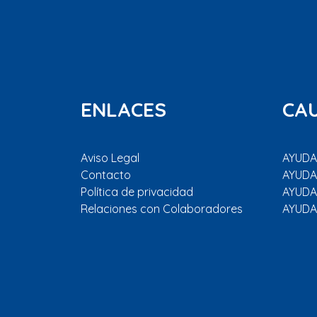
ENLACES
CA
Aviso Legal
AYUDAR
Contacto
AYUDA
Política de privacidad
AYUDA
Relaciones con Colaboradores
AYUDA