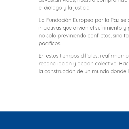
el diálogo y la justicia.
La Fundación Europea por la Paz se 
iniciativas que alivian el sufrimiento
no solo previniendo conflictos, sino
pacíficos.
En estos tiempos difíciles, reafirma
reconciliación y acción colectiva. Ha
la construcción de un mundo donde la