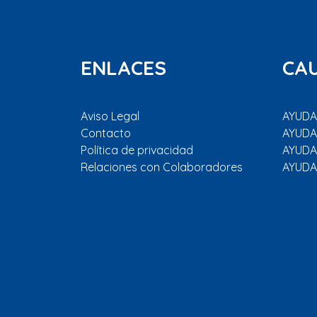
ENLACES
CA
Aviso Legal
AYUDAR
Contacto
AYUDA
Política de privacidad
AYUDA
Relaciones con Colaboradores
AYUDA