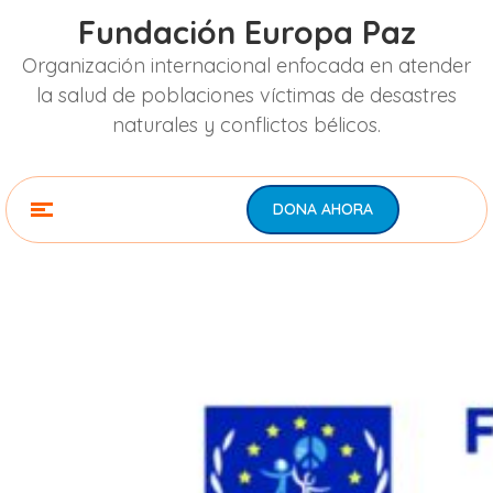
Fundación Europa Paz
Organización internacional enfocada en atender
la salud de poblaciones víctimas de desastres
naturales y conflictos bélicos.
DONA AHORA