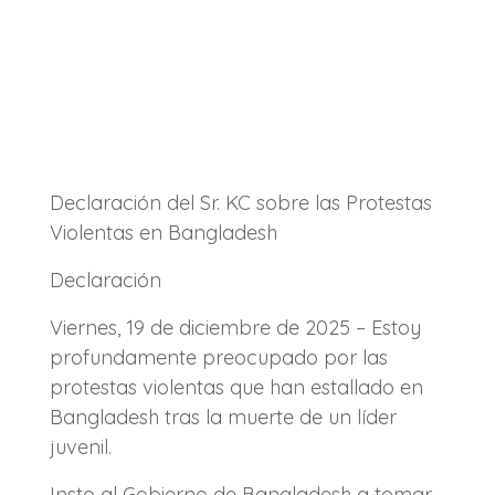
Declaración del Sr. KC sobre las Protestas
Violentas en Bangladesh
Declaración
Viernes, 19 de diciembre de 2025 – Estoy
profundamente preocupado por las
protestas violentas que han estallado en
Bangladesh tras la muerte de un líder
juvenil.
Insto al Gobierno de Bangladesh a tomar