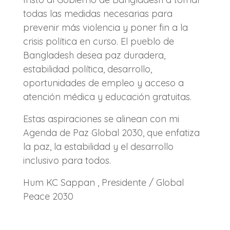
todas las medidas necesarias para
prevenir más violencia y poner fin a la
crisis política en curso. El pueblo de
Bangladesh desea paz duradera,
estabilidad política, desarrollo,
oportunidades de empleo y acceso a
atención médica y educación gratuitas.
Estas aspiraciones se alinean con mi
Agenda de Paz Global 2030, que enfatiza
la paz, la estabilidad y el desarrollo
inclusivo para todos.
Hum KC Sappan , Presidente / Global
Peace 2030