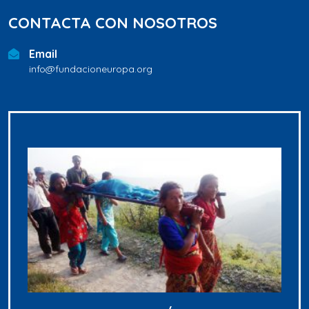
CONTACTA CON NOSOTROS
Email
info@fundacioneuropa.org