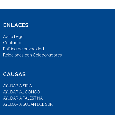
ENLACES
Aviso Legal
Contacto
Política de privacidad
Relaciones con Colaboradores
CAUSAS
AYUDAR A SIRIA
AYUDAR AL CONGO
AYUDAR A PALESTINA
AYUDAR A SUDÁN DEL SUR