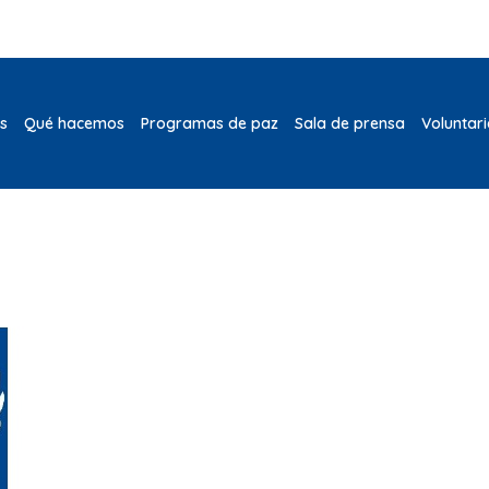
s
Qué hacemos
Programas de paz
Sala de prensa
Voluntar