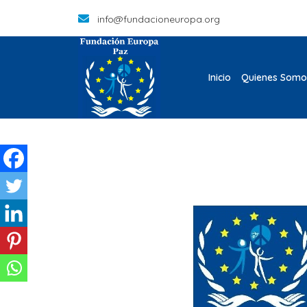
info@fundacioneuropa.org
Inicio
Quienes Somo