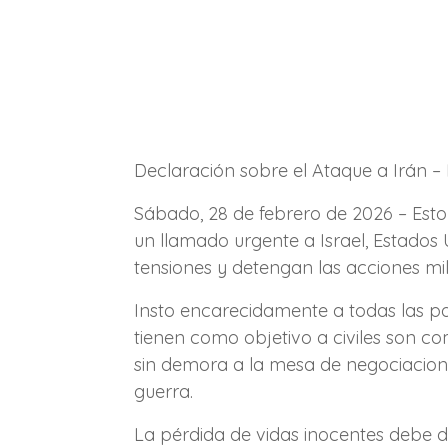
Declaración sobre el Ataque a Irán –
Sábado, 28 de febrero de 2026 – Est
un llamado urgente a Israel, Estados
tensiones y detengan las acciones mil
Insto encarecidamente a todas las pa
tienen como objetivo a civiles son c
sin demora a la mesa de negociacione
guerra.
La pérdida de vidas inocentes debe 