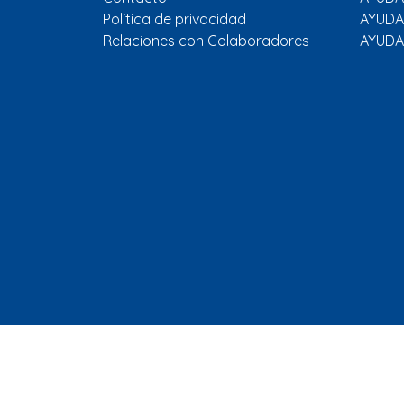
Política de privacidad
AYUDA
Relaciones con Colaboradores
AYUDA
© 2026 - Fundación Europa