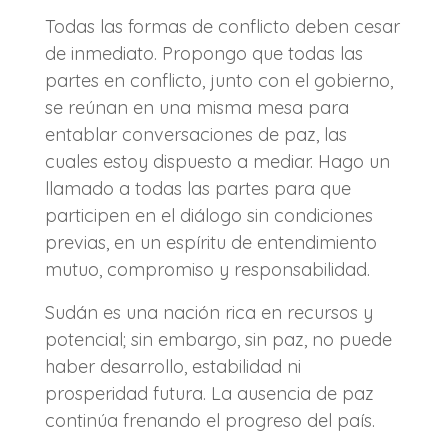
Todas las formas de conflicto deben cesar
de inmediato. Propongo que todas las
partes en conflicto, junto con el gobierno,
se reúnan en una misma mesa para
entablar conversaciones de paz, las
cuales estoy dispuesto a mediar. Hago un
llamado a todas las partes para que
participen en el diálogo sin condiciones
previas, en un espíritu de entendimiento
mutuo, compromiso y responsabilidad.
Sudán es una nación rica en recursos y
potencial; sin embargo, sin paz, no puede
haber desarrollo, estabilidad ni
prosperidad futura. La ausencia de paz
continúa frenando el progreso del país.