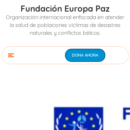
Fundación Europa Paz
Organización internacional enfocada en atender
la salud de poblaciones víctimas de desastres
naturales y conflictos bélicos.
DONA AHORA