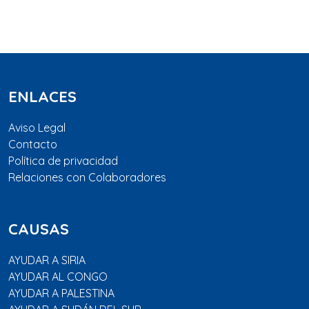
ENLACES
Aviso Legal
Contacto
Política de privacidad
Relaciones con Colaboradores
CAUSAS
AYUDAR A SIRIA
AYUDAR AL CONGO
AYUDAR A PALESTINA