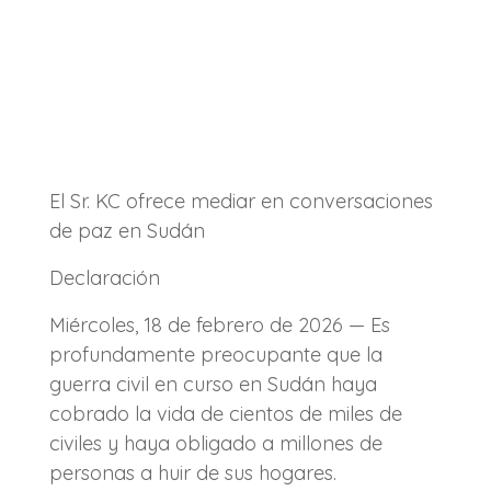
El Sr. KC ofrece mediar en conversaciones
de paz en Sudán
Declaración
Miércoles, 18 de febrero de 2026 — Es
profundamente preocupante que la
guerra civil en curso en Sudán haya
cobrado la vida de cientos de miles de
civiles y haya obligado a millones de
personas a huir de sus hogares.