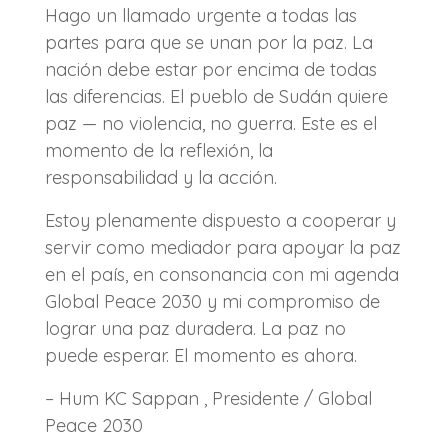
Hago un llamado urgente a todas las
partes para que se unan por la paz. La
nación debe estar por encima de todas
las diferencias. El pueblo de Sudán quiere
paz — no violencia, no guerra. Este es el
momento de la reflexión, la
responsabilidad y la acción.
Estoy plenamente dispuesto a cooperar y
servir como mediador para apoyar la paz
en el país, en consonancia con mi agenda
Global Peace 2030 y mi compromiso de
lograr una paz duradera. La paz no
puede esperar. El momento es ahora.
– Hum KC Sappan , Presidente / Global
Peace 2030