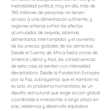
inestabilidad política. Hoy en día, más de
780 millones de personas no tienen
acceso a una alimentación suficiente, y
regiones enteras sufren los efectos
acumulados de sequías, sistemas
alimentarios interrumpidos y el aumento
de los precios globales de los alimentos.
Desde el Cuerno de África hasta zonas de
América Latina y Asia, las consecuencias
de esta crisis se sienten con intensidad
devastadora. Desde la Fundación Europea
por la Paz, subrayamos que el hambre no
es solo un problema humanitario; es un
desafío estructural que exige acción global
coordinada e inversiones a largo plazo en
paz, resiliencia y desarrollo equitativo.