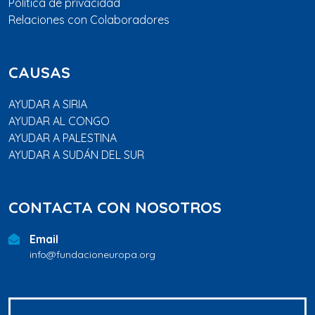
Política de privacidad
Relaciones con Colaboradores
CAUSAS
AYUDAR A SIRIA
AYUDAR AL CONGO
AYUDAR A PALESTINA
AYUDAR A SUDÁN DEL SUR
CONTACTA CON NOSOTROS
Email
info@fundacioneuropa.org