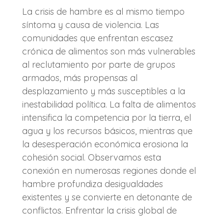
La crisis de hambre es al mismo tiempo
síntoma y causa de violencia. Las
comunidades que enfrentan escasez
crónica de alimentos son más vulnerables
al reclutamiento por parte de grupos
armados, más propensas al
desplazamiento y más susceptibles a la
inestabilidad política. La falta de alimentos
intensifica la competencia por la tierra, el
agua y los recursos básicos, mientras que
la desesperación económica erosiona la
cohesión social. Observamos esta
conexión en numerosas regiones donde el
hambre profundiza desigualdades
existentes y se convierte en detonante de
conflictos. Enfrentar la crisis global de