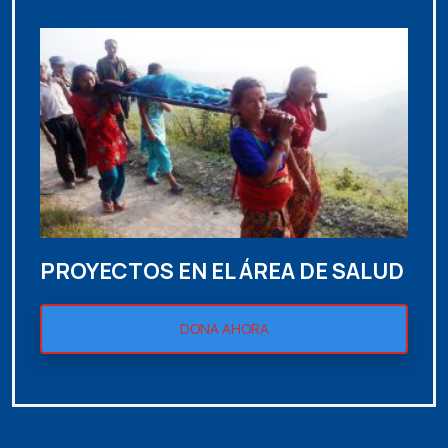
PROYECTOS EN EL ÁREA DE SALUD
DONA AHORA