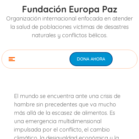
Fundación Europa Paz
Organización internacional enfocada en atender
la salud de poblaciones víctimas de desastres
naturales y conflictos bélicos.
DONA AHORA
El mundo se encuentra ante una crisis de
hambre sin precedentes que va mucho
más allá de la escasez de alimentos. Es
una emergencia multidimensional
impulsada por el conflicto, el cambio
climático, la desigualdad económica y la