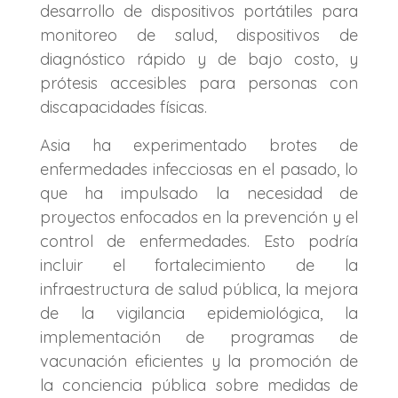
desarrollo de dispositivos portátiles para
monitoreo de salud, dispositivos de
diagnóstico rápido y de bajo costo, y
prótesis accesibles para personas con
discapacidades físicas.
Asia ha experimentado brotes de
enfermedades infecciosas en el pasado, lo
que ha impulsado la necesidad de
proyectos enfocados en la prevención y el
control de enfermedades. Esto podría
incluir el fortalecimiento de la
infraestructura de salud pública, la mejora
de la vigilancia epidemiológica, la
implementación de programas de
vacunación eficientes y la promoción de
la conciencia pública sobre medidas de