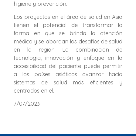
higiene y prevención.
Los proyectos en el área de salud en Asia
tienen el potencial de transformar la
forma en que se brinda la atención
médica y se abordan los desafíos de salud
en la región. La combinación de
tecnología, innovación y enfoque en la
accesibilidad del paciente puede permitir
a los países asiáticos avanzar hacia
sistemas de salud más eficientes y
centrados en el.
7/07/2023