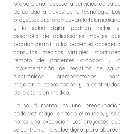
proporcionar acceso a servicios de salud
de calidad a través de la tecnología. Los
proyectos que promuevan la telemedicina
y la salud digital podrían incluir el
desarrollo de aplicaciones móviles que
podrían permitir a los pacientes acceder a
consultas médicas virtuales, monitoreo
remoto de pacientes crónicos y la
implementación de registros de salud
electrónicos interconectados para
mejorar la coordinación y la continuidad
de la atención medica.
La salud mental es una preocupación
cada vez mayor en todo el mundo, y Asia
no es una excepción. Los proyectos que
se centren en la salud digital para abordar