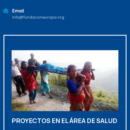
Email
info@fundacioneuropa.org
PROYECTOS EN EL ÁREA DE SALUD