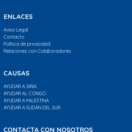
ENLACES
Aviso Legal
Contacto
Política de privacidad
Relaciones con Colaboradores
CAUSAS
AYUDAR A SIRIA
AYUDAR AL CONGO
AYUDAR A PALESTINA
AYUDAR A SUDÁN DEL SUR
CONTACTA CON NOSOTROS