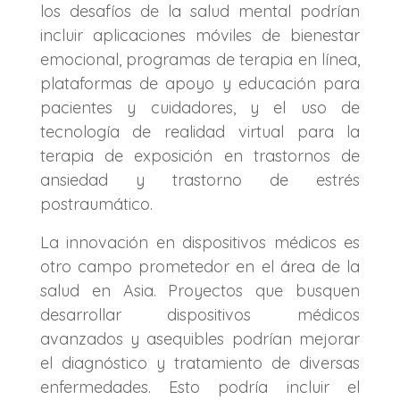
los desafíos de la salud mental podrían
incluir aplicaciones móviles de bienestar
emocional, programas de terapia en línea,
plataformas de apoyo y educación para
pacientes y cuidadores, y el uso de
tecnología de realidad virtual para la
terapia de exposición en trastornos de
ansiedad y trastorno de estrés
postraumático.
La innovación en dispositivos médicos es
otro campo prometedor en el área de la
salud en Asia. Proyectos que busquen
desarrollar dispositivos médicos
avanzados y asequibles podrían mejorar
el diagnóstico y tratamiento de diversas
enfermedades. Esto podría incluir el