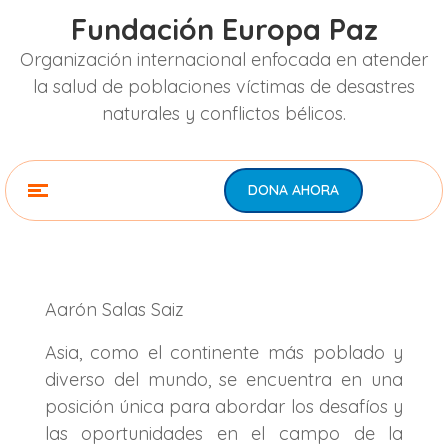
Fundación Europa Paz
Organización internacional enfocada en atender
la salud de poblaciones víctimas de desastres
naturales y conflictos bélicos.
DONA AHORA
Aarón Salas Saiz
Asia, como el continente más poblado y
diverso del mundo, se encuentra en una
posición única para abordar los desafíos y
las oportunidades en el campo de la