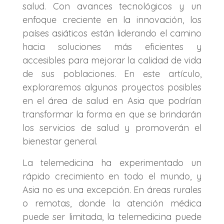
salud. Con avances tecnológicos y un
enfoque creciente en la innovación, los
países asiáticos están liderando el camino
hacia soluciones más eficientes y
accesibles para mejorar la calidad de vida
de sus poblaciones. En este artículo,
exploraremos algunos proyectos posibles
en el área de salud en Asia que podrían
transformar la forma en que se brindarán
los servicios de salud y promoverán el
bienestar general.
La telemedicina ha experimentado un
rápido crecimiento en todo el mundo, y
Asia no es una excepción. En áreas rurales
o remotas, donde la atención médica
puede ser limitada, la telemedicina puede