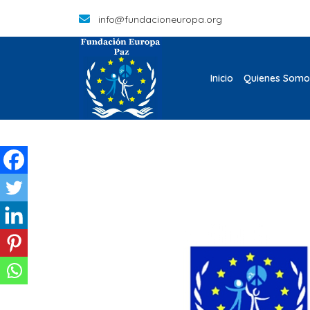
info@fundacioneuropa.org
Inicio
Quienes Somo