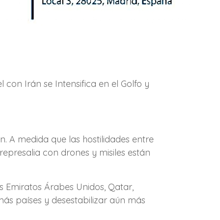
con Irán se Intensifica en el Golfo y
n. A medida que las hostilidades entre
 represalia con drones y misiles están
os Emiratos Árabes Unidos, Qatar,
más países y desestabilizar aún más