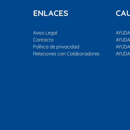
ENLACES
CA
Aviso Legal
AYUDAR
Contacto
AYUDA
Política de privacidad
AYUDA
Relaciones con Colaboradores
AYUDA