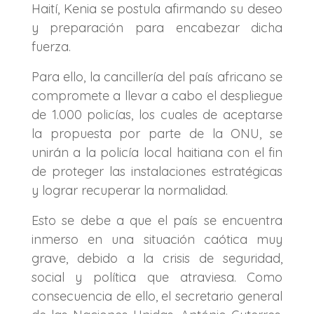
Haití, Kenia se postula afirmando su deseo
y preparación para encabezar dicha
fuerza.
Para ello, la cancillería del país africano se
compromete a llevar a cabo el despliegue
de 1.000 policías, los cuales de aceptarse
la propuesta por parte de la ONU, se
unirán a la policía local haitiana con el fin
de proteger las instalaciones estratégicas
y lograr recuperar la normalidad.
Esto se debe a que el país se encuentra
inmerso en una situación caótica muy
grave, debido a la crisis de seguridad,
social y política que atraviesa. Como
consecuencia de ello, el secretario general