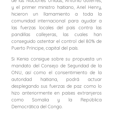
de las Naciones Unidas, António Guterres,
y el primer ministro haitiano, Ariel Henry,
hicieron un llamamiento a toda la
comunidad internacional para ayudar a
las fuerzas locales del país contra las
pandillas callejeras, las cuales han
conseguido ostentar el control del 80% de
Puerto Príncipe, capital del país.
Si Kenia consigue sobre su propuesta un
mandato del Consejo de Seguridad de la
ONU, así como el consentimiento de la
autoridad haitiana, podrá actuar
desplegando sus fuerzas de paz como lo
hizo anteriormente en países extranjeros
como Somalia y la República
Democrática del Congo.