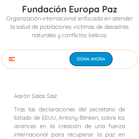
Fundación Europa Paz
Organización internacional enfocada en atender
la salud de poblaciones víctimas de desastres
naturales y conflictos bélicos.
DONA AHORA
Aarón Salas Saiz
Tras las declaraciones del secretario de
Estado de EEUU, Antony Blinken, sobre los
avances en la creación de una fuerza
internacional para recuperar la paz en