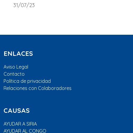
31/07/23
ENLACES
Aviso Legal
Contacto
Política de privacidad
Relaciones con Colaboradores
CAUSAS
AYUDAR A SIRIA
AYUDAR AL CONGO