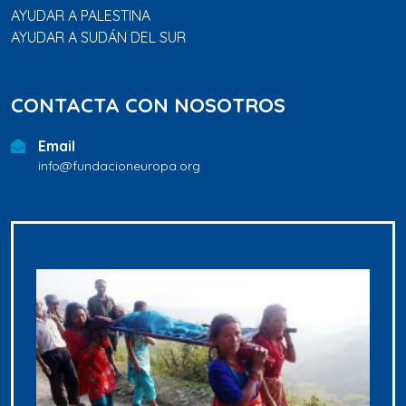
AYUDAR A PALESTINA
AYUDAR A SUDÁN DEL SUR
CONTACTA CON NOSOTROS
Email
info@fundacioneuropa.org