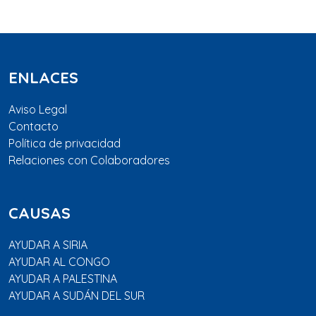
ENLACES
Aviso Legal
Contacto
Política de privacidad
Relaciones con Colaboradores
CAUSAS
AYUDAR A SIRIA
AYUDAR AL CONGO
AYUDAR A PALESTINA
AYUDAR A SUDÁN DEL SUR