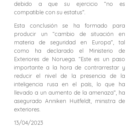
debido a que su ejercicio “no es
compatible con su estatus”.
Esta conclusión se ha formado para
producir un “cambio de situación en
materia de seguridad en Europa”, tal
como ha declarado el Ministerio de
Exteriores de Noruega.
“Este es un paso
importante a la hora de contrarrestar y
reducir el nivel de la presencia de la
inteligencia rusa en el país, lo que ha
llevado a un aumento de la amenaza”, ha
asegurado Anniken Huitfeldt, ministra de
exteriores.
13/04/2023