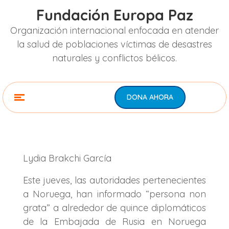
Fundación Europa Paz
Organización internacional enfocada en atender
la salud de poblaciones víctimas de desastres
naturales y conflictos bélicos.
DONA AHORA
Lydia Brakchi García
Este jueves, las autoridades pertenecientes
a Noruega, han informado “persona non
grata” a alrededor de quince diplomáticos
de la Embajada de Rusia en Noruega