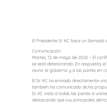
El Presidente Sr. KC hace un llamado
Comunicación
Martes, 12 de mayo de 2026 – El conf
se está deteriorando. En respuesta, e
reunir al gobierno y a las partes en 
El Sr. KC ha enviado directamente un
también ha comunicado dicha propuesta
Sr. KC insta a todas las partes a uni
destacando que sus principales dema