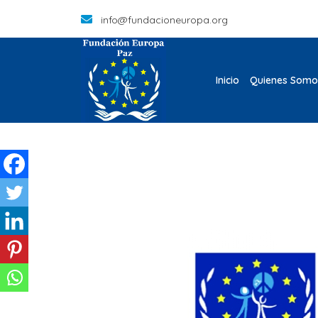
info@fundacioneuropa.org
Inicio
Quienes Somo