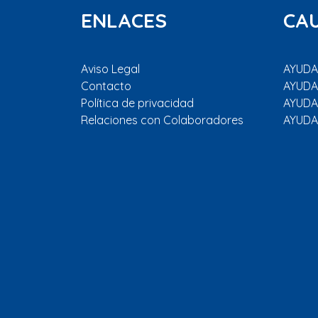
ENLACES
CA
Aviso Legal
AYUDAR
Contacto
AYUDA
Política de privacidad
AYUDA
Relaciones con Colaboradores
AYUDA