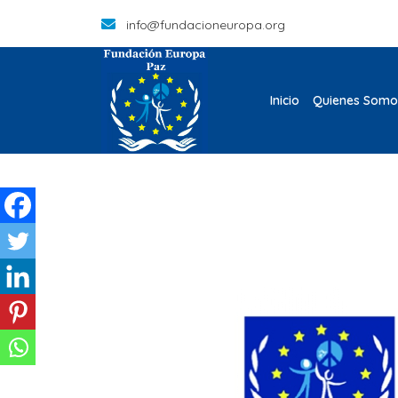
info@fundacioneuropa.org
Inicio
Quienes Somo