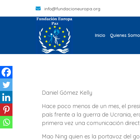
info@fundacioneuropa.org
Inicio
Quienes Somo
Daniel Gómez Kelly
Hace poco menos de un mes, el preside
país frente a la guerra de Ucrania, 
primera vez una comunicación directa
Mao Ning quien es la portavoz del go