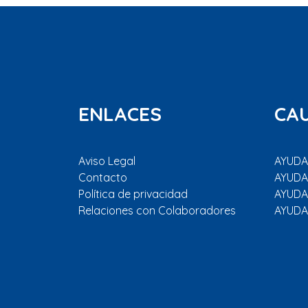
ENLACES
CA
Aviso Legal
AYUDAR
Contacto
AYUDA
Política de privacidad
AYUDA
Relaciones con Colaboradores
AYUDA