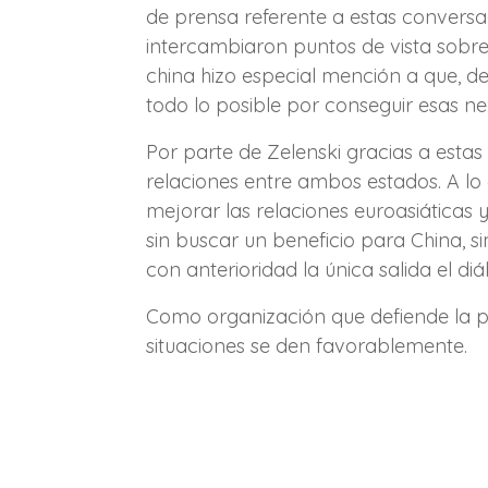
de prensa referente a estas convers
intercambiaron puntos de vista sobre 
china hizo especial mención a que, de
todo lo posible por conseguir esas n
Por parte de Zelenski gracias a es
relaciones entre ambos estados. A lo
mejorar las relaciones euroasiáticas y 
sin buscar un beneficio para China,
con anterioridad la única salida el di
Como organización que defiende la p
situaciones se den favorablemente.